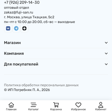
+7 (926) 209-14-30
оптовый отдел
zakaz@fuji-san.ru
г. Москва, улица Ткацкая, 5с2
пн–пт с 10:00 до 20:00, сб–вс — выходные
Магазин
Компания
Для покупателей
Политика обработки персональных данных
© ИП Погребняк П. А., 2026
Главная
Каталог
Корзина
Избранное
Кабинет