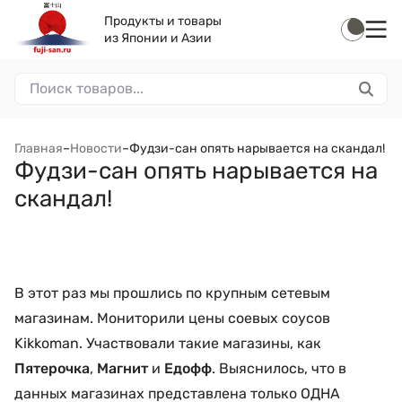
Продукты и товары
из Японии и Азии
Главная
–
Новости
–
​Фудзи-сан опять нарывается на скандал!
​Фудзи-сан опять нарывается на
скандал!
В этот раз мы прошлись по крупным сетевым
магазинам. Мониторили цены соевых соусов
Kikkoman. Участвовали такие магазины, как
Пятерочка
,
Магнит
и
Едофф
. Выяснилось, что в
данных магазинах представлена только ОДНА