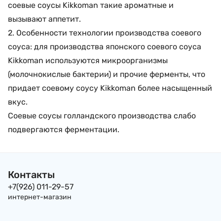
соевые соусы Kikkoman такие ароматные и
вызывают аппетит.
2. Особенности технологии производства соевого
соуса: для производства японского соевого соуса
Kikkoman используются микроорганизмы
(молочнокислые бактерии) и прочие ферменты, что
придает соевому соусу Kikkoman более насыщенный
вкус.
Соевые соусы голландского производства слабо
подвергаются ферментации.
Контакты
+7(926) 011-29-57
интернет-магазин