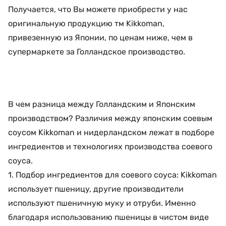
Получается, что Вы можете приобрести у нас
оригинальную продукцию тм Kikkoman,
привезенную из Японии, по ценам ниже, чем в
супермаркете за Голландское производство.
В чем разница между Голландским и Японским
производством? Различия между японским соевым
соусом Kikkoman и нидерландском лежат в подборе
ингредиентов и технологиях производства соевого
соуса.
1. Подбор ингредиентов для соевого соуса: Kikkoman
использует пшеницу, другие производители
используют пшеничную муку и отруби. Именно
благодаря использованию пшеницы в чистом виде