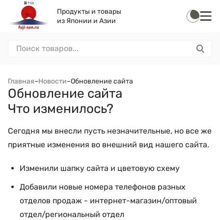
Продукты и товары
из Японии и Азии
Главная
–
Новости
–
Обновление сайта
Обновление сайта
Что изменилось?
Сегодня мы внесли пусть незначительные, но все же
приятные изменения во внешний вид нашего сайта.
Изменили шапку сайта и цветовую схему
Добавили новые номера телефонов разных
отделов продаж - интернет-магазин/оптовый
отдел/региональный отдел