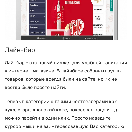
Лайн-бар
Лайнбар - это новый виджет для удобной навигации
в интернет-магазине. В лайнбаре собраны группы
товаров, которые всегда были на сайте, но их не
всегда было просто найти.
Теперь в категории с такими бестселлерами как
чука, угорь, японский кофе, кокосовая вода и т.д.
можно перейти в один клик. Просто наведите
курсор мыши на заинтересовавшую Вас категорию