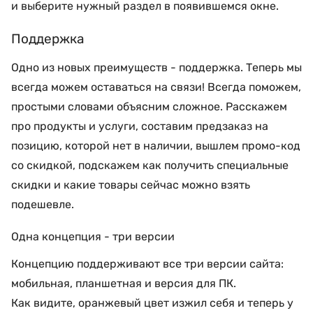
и выберите нужный раздел в появившемся окне.
Поддержка
Одно из новых преимуществ - поддержка. Теперь мы
всегда можем оставаться на связи! Всегда поможем,
простыми словами объясним сложное. Расскажем
про продукты и услуги, составим предзаказ на
позицию, которой нет в наличии, вышлем промо-код
со скидкой, подскажем как получить специальные
скидки и какие товары сейчас можно взять
подешевле.
Одна концепция - три версии
Концепцию поддерживают все три версии сайта:
мобильная, планшетная и версия для ПК.
Как видите, оранжевый цвет изжил себя и теперь у