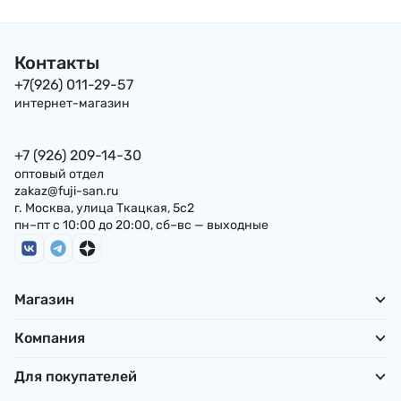
Контакты
+7(926) 011-29-57
интернет-магазин
+7 (926) 209-14-30
оптовый отдел
zakaz@fuji-san.ru
г. Москва, улица Ткацкая, 5с2
пн–пт с 10:00 до 20:00, сб–вс — выходные
Магазин
Компания
Для покупателей