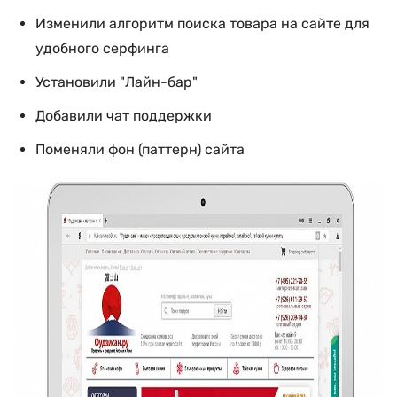
Изменили алгоритм поиска товара на сайте для
удобного серфинга
Установили "Лайн-бар"
Добавили чат поддержки
Поменяли фон (паттерн) сайта