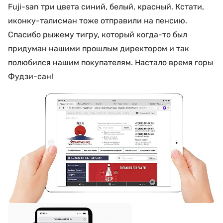
Fuji-san три цвета синий, белый, красный. Кстати,
иконку-талисман тоже отправили на пенсию.
Спасибо рыжему тигру, который когда-то был
придуман нашими прошлым директором и так
полюбился нашим покупателям. Настало время горы
Фудзи-сан!