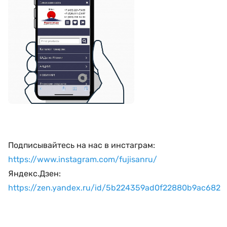
Подписывайтесь на нас в инстаграм:
https://www.instagram.com/fujisanru/
Яндекс.Дзен:
https://zen.yandex.ru/id/5b224359ad0f22880b9ac682