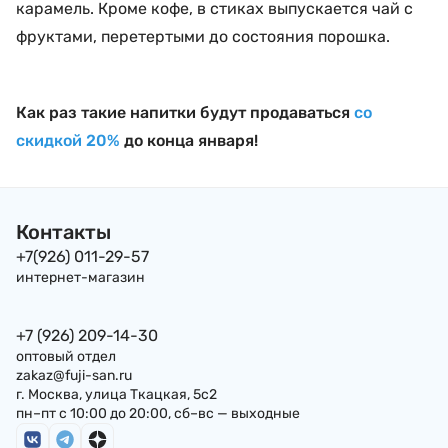
карамель. Кроме кофе, в стиках выпускается чай с
фруктами, перетертыми до состояния порошка.
Как раз такие напитки будут продаваться
со
скидкой 20%
до конца января!
Контакты
+7(926) 011-29-57
интернет-магазин
+7 (926) 209-14-30
оптовый отдел
zakaz@fuji-san.ru
г. Москва, улица Ткацкая, 5с2
пн–пт с 10:00 до 20:00, сб–вс — выходные