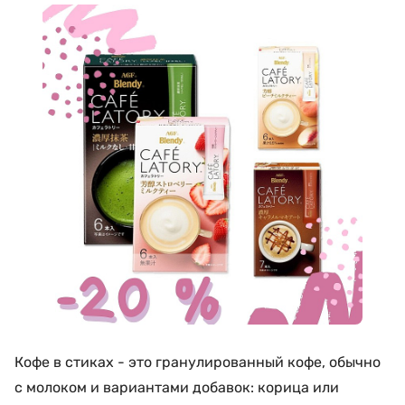
Кофе в стиках - это гранулированный кофе, обычно
с молоком и вариантами добавок: корица или