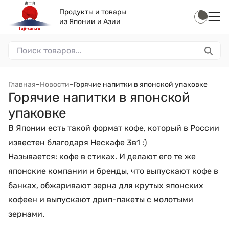
Продукты и товары
из Японии и Азии
Главная
–
Новости
–
Горячие напитки в японской упаковке
Горячие напитки в японской
упаковке
В Японии есть такой формат кофе, который в России
известен благодаря Нескафе 3в1 :)
Называется: кофе в стиках. И делают его те же
японские компании и бренды, что выпускают кофе в
банках, обжаривают зерна для крутых японских
кофеен и выпускают дрип-пакеты с молотыми
зернами.