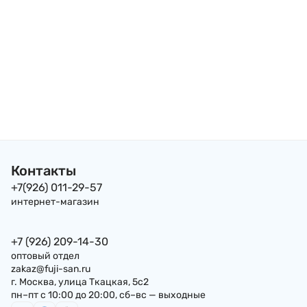
Контакты
+7(926) 011-29-57
интернет-магазин
+7 (926) 209-14-30
оптовый отдел
zakaz@fuji-san.ru
г. Москва, улица Ткацкая, 5с2
пн–пт с 10:00 до 20:00, сб–вс — выходные