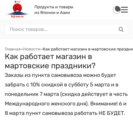
Продукты и товары
из Японии и Азии
Главная
–
Новости
–
Как работает магазин в мартовские праздн
Как работает магазин в
мартовские праздники?
Заказы из пункта самовывоза можно будет
забрать с 10% скидкой в субботу 5 марта и в
понедельник 7 марта (скидка действует в честь
Международного женского дня). Внимание! 6 и
8 марта пункт самовывоза работать НЕ БУДЕТ.