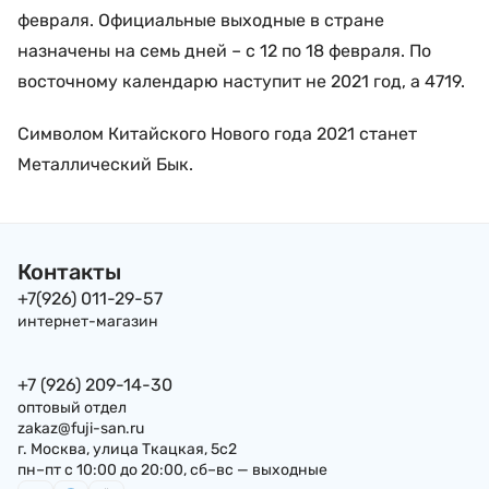
февраля. Официальные выходные в стране
назначены на семь дней – с 12 по 18 февраля. По
восточному календарю наступит не 2021 год, а 4719.
Символом Китайского Нового года 2021 станет
Металлический Бык.
Контакты
+7(926) 011-29-57
интернет-магазин
+7 (926) 209-14-30
оптовый отдел
zakaz@fuji-san.ru
г. Москва, улица Ткацкая, 5с2
пн–пт с 10:00 до 20:00, сб–вс — выходные