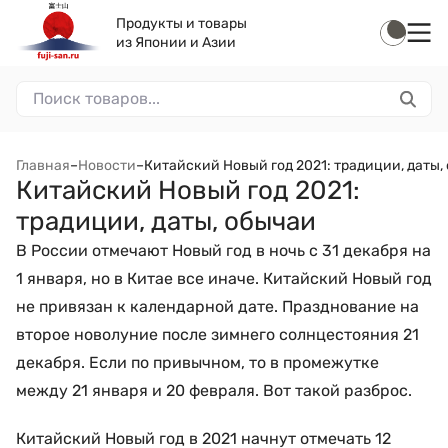
Продукты и товары
из Японии и Азии
Главная
–
Новости
–
Китайский Новый год 2021: традиции, даты,
Китайский Новый год 2021:
традиции, даты, обычаи
В России отмечают Новый год в ночь с 31 декабря на
1 января, но в Китае все иначе. Китайский Новый год
не привязан к календарной дате. Празднование на
второе новолуние после зимнего солнцестояния 21
декабря. Если по привычном, то в промежутке
между 21 января и 20 февраля. Вот такой разброс.
Китайский Новый год в 2021 начнут отмечать 12