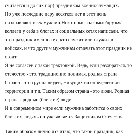
считается и до сих пор) праздником военнослужащих.
Но уже последние пару десятков лет в этот день
поздравляют всех мужчин.Некоторые знакомые/друзья/
коллеги у себя в блогах и социальных сетях написали, что
это праздник именно тех, кто служит или служил в
войсках, и что другим мужчинам отмечать этот праздник не
стоит.
Я не согласен с такой трактовкой. Ведь, если разобраться, то
отечество - это, традиционно понимая, родная страна.
Страна - это группа людей, живущих на определенной
территории и т.д. Таким образом страна - это люди. Родная
страна - родные (близкие) люди.
И в современном мире если мужчина заботится о своих
близких людях - он уже является Защитником Отечества.
Таким образом лично я считаю, что такой праздник, как