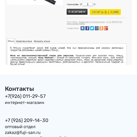
Контакты
+7(926) 011-29-57
интернет-магазин
+7 (926) 209-14-30
оптовый отдел
zakaz@fuji-san.ru