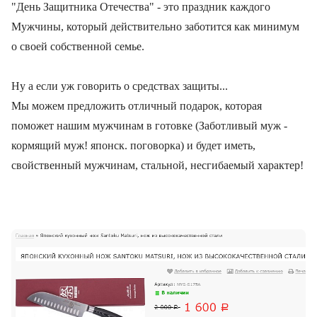
"День Защитника Отечества" - это праздник каждого
Мужчины, который действительно заботится как минимум
о своей собственной семье.
Ну а если уж говорить о средствах защиты...
Мы можем предложить отличный подарок, которая
поможет нашим мужчинам в готовке (Заботливый муж -
кормящий муж! японск. поговорка) и будет иметь,
свойственный мужчинам, стальной, несгибаемый характер!