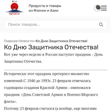
Продукты и товары
из Японии и Азии
Главная
–
Новости
–
Ко Дню Защитника Отечества!
Ко Дню Защитника Отечества!
Вот уже через неделю в России наступит праздник - День
Защитника Отечества.
Исторически этот праздник претерпел множество
изменений.С 1946 до 1993г. 23 февраля отмечалась
годовщина создания Красной Армии - именовался
праздник «День Советской Армии и Военно-Морского
флота».
Поэтому 23 февраля считался (а вообще, еще многими