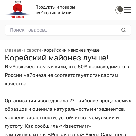
Продукты и товары
из Японии и Азии
Главная
–
Новости
–
Корейский майонез лучше!
Корейский майонез лучше!
В «Роскачестве» заявили, что 80% производимого в
России майонеза не соответствует стандартам
качества.
Организация исследовала 27 наиболее продаваемых
образцов и оценила натуральность ингредиентов,
уровень кислотности, устойчивость эмульсии и
густоту. Как сообщила «Известиям»
замруководителя «Роскачества» Елена Саратцева,