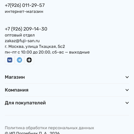
+7(926) 011-29-57
интернет-магазин
+7 (926) 209-14-30
оптовый отдел
zakaz@fuji-san.ru
г. Москва, улица Ткацкая, 5с2
пн–пт с 10:00 до 20:00, сб–вс — выходные
Магазин
Компания
Для покупателей
Политика обработки персональных данных
© ИП Погребняк П. А., 2026