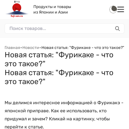
Продукты и товары
из Японии и Азии
Главная
–
Новости
–
Новая статья: "Фурикаке - что это такое?"
Новая статья: "Фурикаке - что
это такое?"
Новая статья: "Фурикаке - что
это такое?"
Мы делимся интересное информацией о Фурикакэ -
японской приправе. Как ее использовать, кто
придумал и зачем? Кликай на картинку, чтобы
перейти к статье.