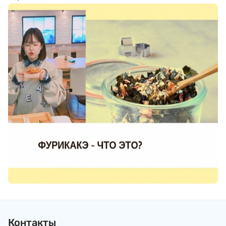
Контакты