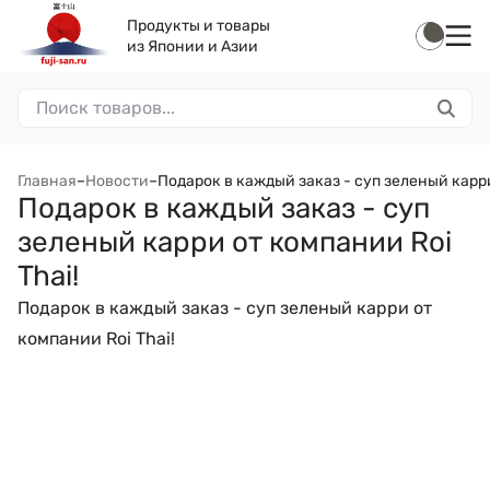
Продукты и товары
из Японии и Азии
Главная
–
Новости
–
​Подарок в каждый заказ - суп зеленый карри
​Подарок в каждый заказ - суп
зеленый карри от компании Roi
Thai!​
Подарок в каждый заказ - суп зеленый карри от
компании Roi Thai!