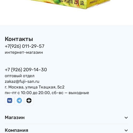
Контакты
+7(926) 011-29-57
интернет-магазин
+7 (926) 209-14-30
оптовый отдел
zakaz@fuji-san.ru
г. Москва, улица Ткацкая, 5с2
пн–пт с 10:00 до 20:00, сб–вс — выходные
Магазин
Компания