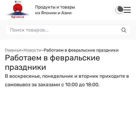
Продукты и товары
из Японии и Азии
Главная
–
Новости
–
Работаем в февральские праздники
Работаем в февральские
праздники
В воскресенье, понедельник и вторник приходите в
самовывоз за заказами с 10:00 до 18:00.