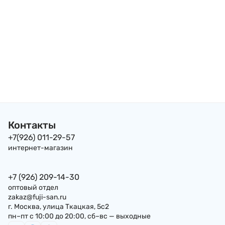
Контакты
+7(926) 011-29-57
интернет-магазин
+7 (926) 209-14-30
оптовый отдел
zakaz@fuji-san.ru
г. Москва, улица Ткацкая, 5с2
пн–пт с 10:00 до 20:00, сб–вс — выходные