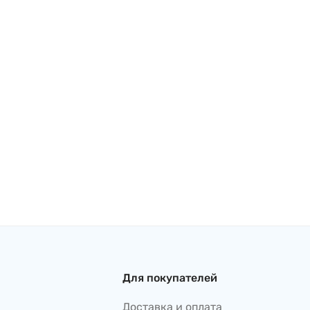
Для покупателей
Доставка и оплата