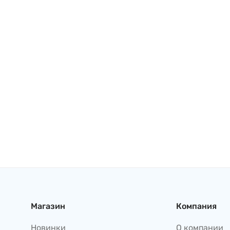
Магазин
Компания
Новинки
О компании