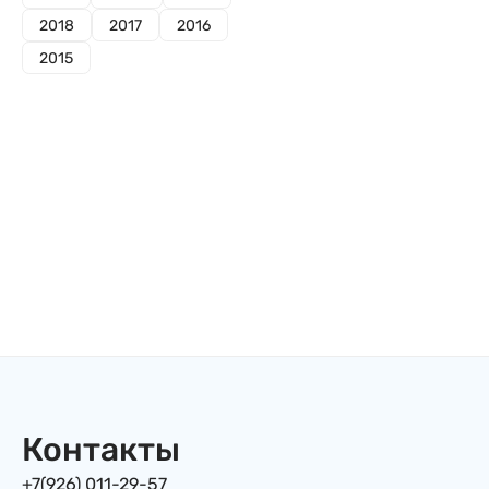
2018
2017
2016
2015
Контакты
+7(926) 011-29-57