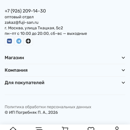
+7 (926) 209-14-30
оптовый отдел
zakaz@fuji-san.ru
г. Москва, улица Ткацкая, 5с2
пн–пт с 10:00 до 20:00, сб–вс — выходные
Магазин
Компания
Для покупателей
Политика обработки персональных данных
© ИП Погребняк П. А., 2026