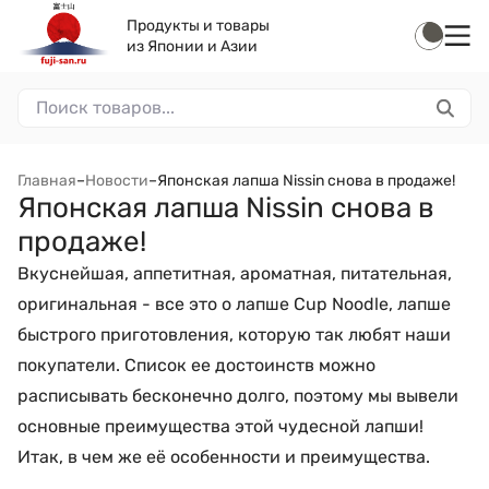
Продукты и товары
из Японии и Азии
Главная
–
Новости
–
Японская лапша Nissin снова в продаже!
Японская лапша Nissin снова в
продаже!
Вкуснейшая, аппетитная, ароматная, питательная,
оригинальная - все это о лапше Cup Noodle, лапше
быстрого приготовления, которую так любят наши
покупатели. Список ее достоинств можно
расписывать бесконечно долго, поэтому мы вывели
основные преимущества этой чудесной лапши!
Итак, в чем же её особенности и преимущества.