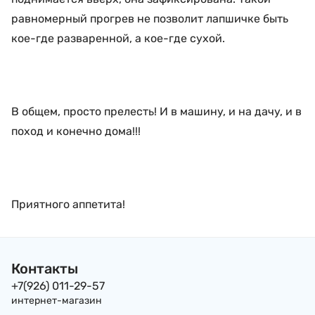
равномерный прогрев не позволит лапшичке быть
кое-где разваренной, а кое-где сухой.
В общем, просто прелесть! И в машину, и на дачу, и в
поход и конечно дома!!!
Приятного аппетита!
Контакты
+7(926) 011-29-57
интернет-магазин