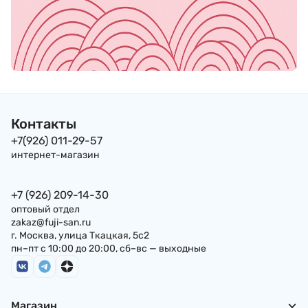
Контакты
+7(926) 011-29-57
интернет-магазин
+7 (926) 209-14-30
оптовый отдел
zakaz@fuji-san.ru
г. Москва, улица Ткацкая, 5с2
пн–пт с 10:00 до 20:00, сб–вс — выходные
Магазин