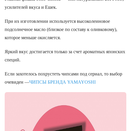
усилителей вкуса и Ешек.
При их изготовлении используется высоколеиновое
подсолнечное масло (близкое по составу к оливковому),
которое меньше окисляется.
Яркий вкус достигается только за счет ароматных японских
специй.
Если захотелось похрустеть чипсами под сериал, то выбор
очевиден —
ЧИПСЫ БРЕНДА YAMAYOSHI