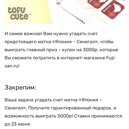
И самое важное! Вам нужно угадать счет
предстоящего матча «Япония – Сенегал», чтобы
выиграть главный приз – купон на 3000р, которые
Вы сможете потратить в интернет-магазине Fuji-
san.ru!
Закрепим:
Ваша задача угадать счет матча «Япония –
Сенегал». Получите гарантированный подарок, и
возможность выиграть 3000р! Ставки принимаются
до 23 июня.