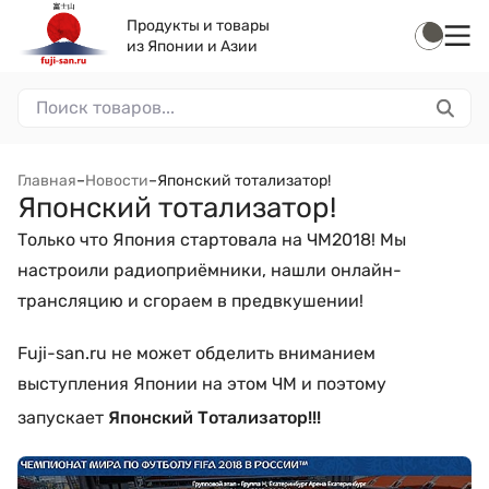
Продукты и товары
из Японии и Азии
Главная
–
Новости
–
Японский тотализатор!
Японский тотализатор!
Только что Япония стартовала на ЧМ2018! Мы
настроили радиоприёмники, нашли онлайн-
трансляцию и сгораем в предвкушении!
Fuji-san.ru не может обделить вниманием
выступления Японии на этом ЧМ и поэтому
запускает
Японский Тотализатор!!!