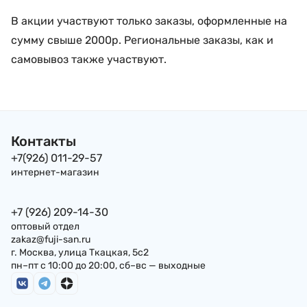
В акции участвуют только заказы, оформленные на
сумму свыше 2000р. Региональные заказы, как и
самовывоз также участвуют.
Контакты
+7(926) 011-29-57
интернет-магазин
+7 (926) 209-14-30
оптовый отдел
zakaz@fuji-san.ru
г. Москва, улица Ткацкая, 5с2
пн–пт с 10:00 до 20:00, сб–вс — выходные