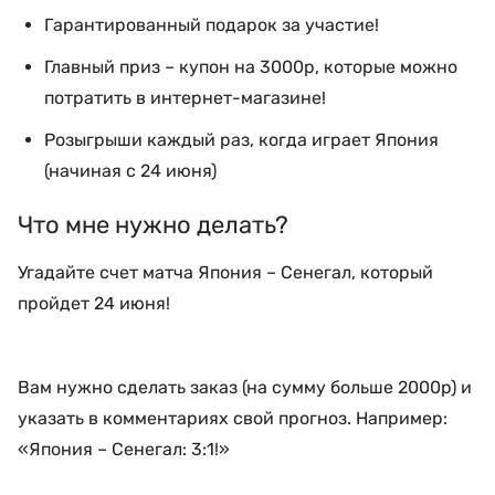
Гарантированный подарок за участие!
Главный приз – купон на 3000р, которые можно
потратить в интернет-магазине!
Розыгрыши каждый раз, когда играет Япония
(начиная с 24 июня)
Что мне нужно делать?
Угадайте счет матча Япония – Сенегал, который
пройдет 24 июня!
Вам нужно сделать заказ (на сумму больше 2000р) и
указать в комментариях свой прогноз. Например:
«Япония – Сенегал: 3:1!»