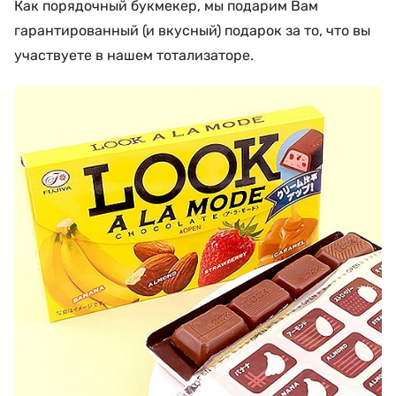
Как порядочный букмекер, мы подарим Вам
гарантированный (и вкусный) подарок за то, что вы
участвуете в нашем тотализаторе.