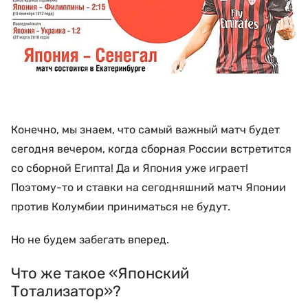
Конечно, мы знаем, что самый важный матч будет
сегодня вечером, когда сборная России встретится
со сборной Египта! Да и Япония уже играет!
Поэтому-то и ставки на сегодняшний матч Японии
против Колумбии приниматься не будут.
Но не будем забегать вперед.
Что же такое «Японский
Тотализатор»?