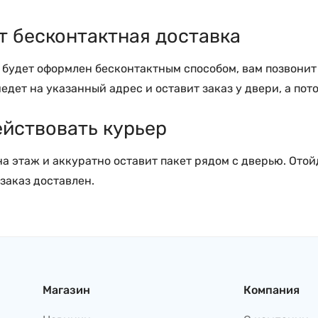
т бесконтактная доставка
з будет оформлен бесконтактным способом, вам позвонит
едет на указанный адрес и оставит заказ у двери, а пот
ействовать курьер
а этаж и аккуратно оставит пакет рядом с дверью. Отойд
 заказ доставлен.
Магазин
Компания