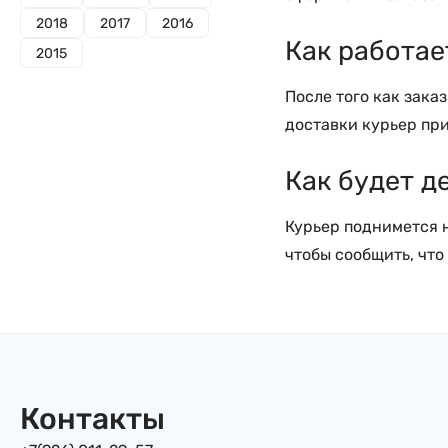
2018
2017
2016
Как работае
2015
После того как зака
доставки курьер при
Как будет д
Курьер поднимется н
чтобы сообщить, что
Контакты