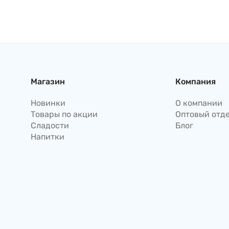
Магазин
Компания
Новинки
О компании
Товары по акции
Оптовый отд
Сладости
Блог
Напитки