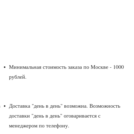
Минимальная стоимость заказа по Москве - 1000
рублей.
в
Доставка "день в день" возможна. Возможность
доставки "день в день" оговаривается с
менеджером по телефону.