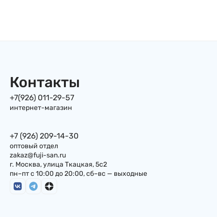
Контакты
+7(926) 011-29-57
интернет-магазин
+7 (926) 209-14-30
оптовый отдел
zakaz@fuji-san.ru
г. Москва, улица Ткацкая, 5с2
пн–пт с 10:00 до 20:00, сб–вс — выходные