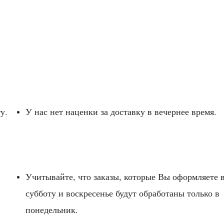
у.
У нас нет наценки за доставку в вечернее время.
Учитывайте, что заказы, которые Вы оформляете 
субботу и воскресенье будут обработаны только в
понедельник.