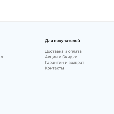
Для покупателей
Доставка и оплата
ел
Акции и Скидки
Гарантии и возврат
Контакты