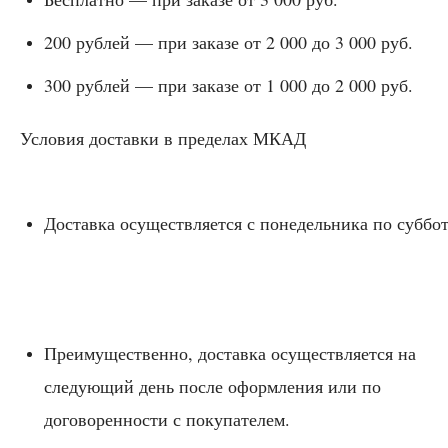
200 рублей — при заказе от 2 000 до 3 000 руб.
300 рублей — при заказе от 1 000 до 2 000 руб.
Условия доставки в пределах МКАД
Доставка осуществляется с понедельника по суббот
Преимущественно, доставка осуществляется на
следующий день после оформления или по
договоренности с покупателем.