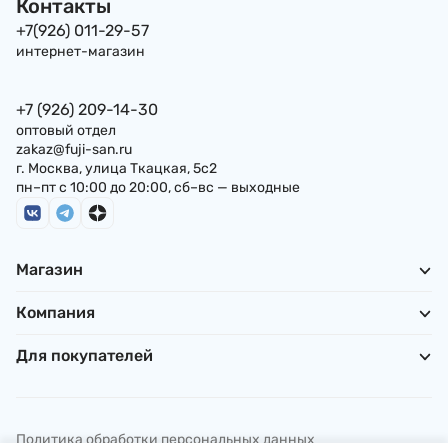
Контакты
+7(926) 011-29-57
интернет-магазин
+7 (926) 209-14-30
оптовый отдел
zakaz@fuji-san.ru
г. Москва, улица Ткацкая, 5с2
пн–пт с 10:00 до 20:00, сб–вс — выходные
Магазин
Компания
Для покупателей
Политика обработки персональных данных