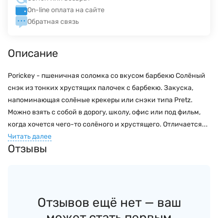
On-line оплата на сайте
Обратная связь
Описание
Porickey - пшеничная соломка со вкусом барбекю Солёный
снэк из тонких хрустящих палочек с барбекю. Закуска,
напоминающая солёные крекеры или снэки типа Pretz.
Можно взять с собой в дорогу, школу, офис или под фильм,
когда хочется чего-то солёного и хрустящего. Отличается...
Читать далее
Отзывы
Отзывов ещё нет — ваш
может стать первым