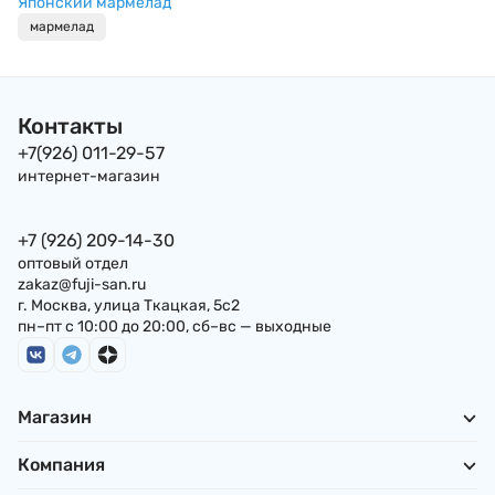
Японский мармелад
мармелад
Контакты
+7(926) 011-29-57
интернет-магазин
+7 (926) 209-14-30
оптовый отдел
zakaz@fuji-san.ru
г. Москва, улица Ткацкая, 5с2
пн–пт с 10:00 до 20:00, сб–вс — выходные
Магазин
Компания