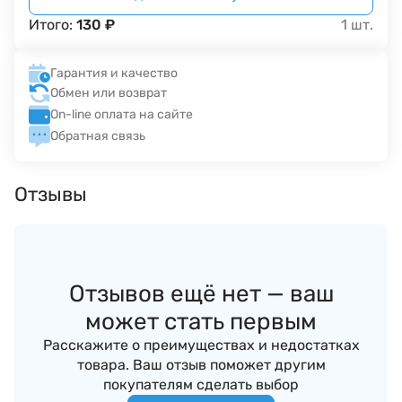
Итого:
130
₽
1
шт.
Гарантия и качество
Обмен или возврат
On-line оплата на сайте
Обратная связь
Отзывы
Отзывов ещё нет — ваш
может стать первым
Расскажите о преимуществах и недостатках
товара. Ваш отзыв поможет другим
покупателям сделать выбор