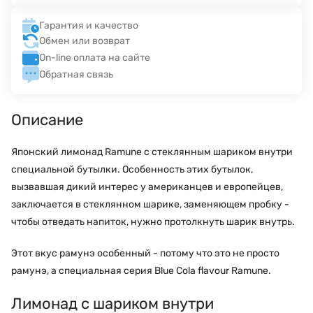
Гарантия и качество
Обмен или возврат
On-line оплата на сайте
Обратная связь
Описание
Японский лимонад Ramune с стеклянным шариком внутри
специальной бутылки. Особенность этих бутылок,
вызвавшая дикий интерес у американцев и европейцев,
заключается в стеклянном шарике, заменяющем пробку -
чтобы отведать напиток, нужно протолкнуть шарик внутрь.
Этот вкус рамунэ особенный - потому что это не просто
рамунэ, а специальная серия Blue Cola flavour Ramune.
Лимонад с шариком внутри