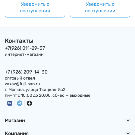
Уведомить о
Уведомить о
поступлении
поступлении
Контакты
+7(926) 011-29-57
интернет-магазин
+7 (926) 209-14-30
оптовый отдел
zakaz@fuji-san.ru
г. Москва, улица Ткацкая, 5с2
пн–пт с 10:00 до 20:00, сб–вс — выходные
Магазин
Компания