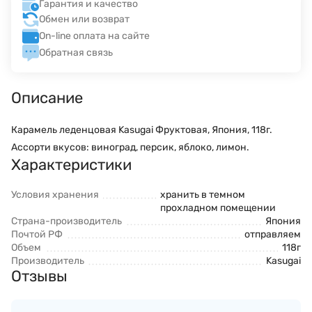
Гарантия и качество
Обмен или возврат
On-line оплата на сайте
Обратная связь
Описание
Карамель леденцовая Kasugai Фруктовая, Япония, 118г.
Ассорти вкусов: виноград, персик, яблоко, лимон.
Характеристики
Условия хранения
хранить в темном
прохладном помещении
Страна-производитель
Япония
Почтой РФ
отправляем
Объем
118г
Производитель
Kasugai
Отзывы