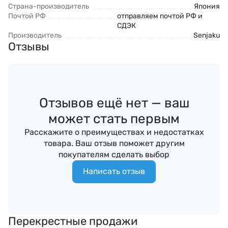
Страна-производитель
Япония
Почтой РФ
отправляем почтой РФ и
СДЭК
Производитель
Senjaku
Отзывы
Отзывов ещё нет — ваш
может стать первым
Расскажите о преимуществах и недостатках
товара. Ваш отзыв поможет другим
покупателям сделать выбор
Написать отзыв
Перекрестные продажи