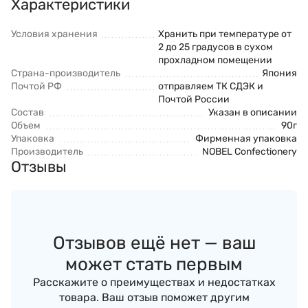
Характеристики
Условия хранения
Хранить при температуре от
2 до 25 градусов в сухом
прохладном помещении
Страна-производитель
Япония
Почтой РФ
отправляем ТК СДЭК и
Почтой России
Состав
Указан в описании
Объем
90г
Упаковка
Фирменная упаковка
Производитель
NOBEL Confectionery
Отзывы
Отзывов ещё нет — ваш
может стать первым
Расскажите о преимуществах и недостатках
товара. Ваш отзыв поможет другим