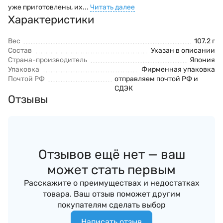
уже приготовлены, их...
Читать далее
Характеристики
Вес
107.2 г
Состав
Указан в описании
Страна-производитель
Япония
Упаковка
Фирменная упаковка
Почтой РФ
отправляем почтой РФ и
СДЭК
Отзывы
Отзывов ещё нет — ваш
может стать первым
Расскажите о преимуществах и недостатках
товара. Ваш отзыв поможет другим
покупателям сделать выбор
Написать отзыв