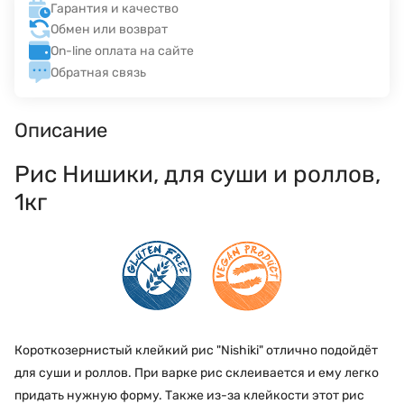
Гарантия и качество
Обмен или возврат
On-line оплата на сайте
Обратная связь
Описание
Рис Нишики, для суши и роллов,
1кг
Короткозернистый клейкий рис "Nishiki" отлично подойдёт
для суши и роллов. При варке рис склеивается и ему легко
придать нужную форму. Также из-за клейкости этот рис