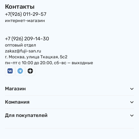
Контакты
+7(926) 011-29-57
интернет-магазин
+7 (926) 209-14-30
оптовый отдел
zakaz@fuji-san.ru
г. Москва, улица Ткацкая, 5с2
пн–пт с 10:00 до 20:00, сб–вс — выходные
Магазин
Компания
Для покупателей