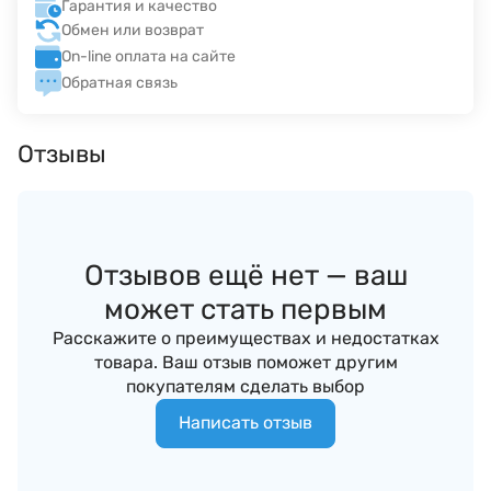
Гарантия и качество
Обмен или возврат
On-line оплата на сайте
Обратная связь
Отзывы
Отзывов ещё нет — ваш
может стать первым
Расскажите о преимуществах и недостатках
товара. Ваш отзыв поможет другим
покупателям сделать выбор
Написать отзыв