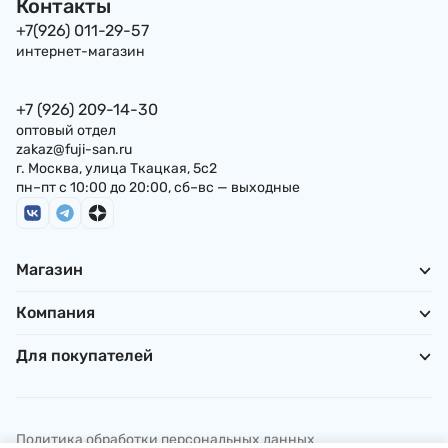
Контакты
+7(926) 011-29-57
интернет-магазин
+7 (926) 209-14-30
оптовый отдел
zakaz@fuji-san.ru
г. Москва, улица Ткацкая, 5с2
пн–пт с 10:00 до 20:00, сб–вс — выходные
Магазин
Компания
Для покупателей
Политика обработки персональных данных