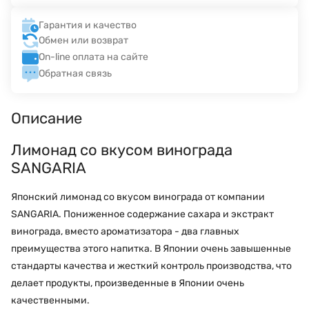
Гарантия и качество
Обмен или возврат
On-line оплата на сайте
Обратная связь
Описание
Лимонад со вкусом винограда
SANGARIA
Японский лимонад со вкусом винограда от компании
SANGARIA. Пониженное содержание сахара и экстракт
винограда, вместо ароматизатора - два главных
преимущества этого напитка. В Японии очень завышенные
стандарты качества и жесткий контроль производства, что
делает продукты, произведенные в Японии очень
качественными.