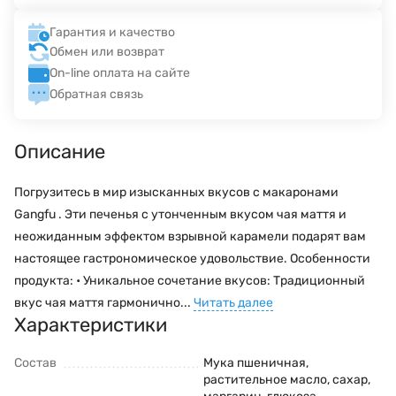
Гарантия и качество
Обмен или возврат
On-line оплата на сайте
Обратная связь
Описание
Погрузитесь в мир изысканных вкусов с макаронами
Gangfu . Эти печенья с утонченным вкусом чая маття и
неожиданным эффектом взрывной карамели подарят вам
настоящее гастрономическое удовольствие. Особенности
продукта: • Уникальное сочетание вкусов: Традиционный
вкус чая маття гармонично...
Читать далее
Характеристики
Состав
Мука пшеничная,
растительное масло, сахар,