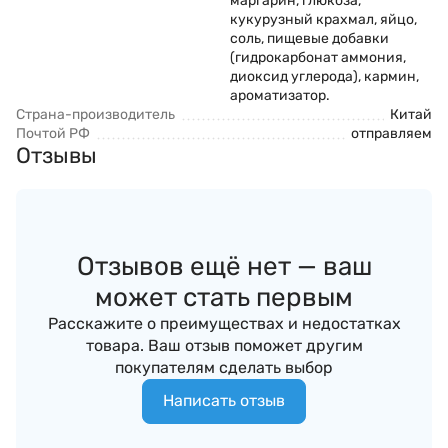
маргарин, глюкоза,
кукурузный крахмал, яйцо,
соль, пищевые добавки
(гидрокарбонат аммония,
диоксид углерода), кармин,
ароматизатор.
Страна-производитель
Китай
Почтой РФ
отправляем
Отзывы
Отзывов ещё нет — ваш
может стать первым
Расскажите о преимуществах и недостатках
товара. Ваш отзыв поможет другим
покупателям сделать выбор
Написать отзыв