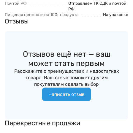
Почтой РФ
Отправляем ТК СДК и почтой
РФ
Пищевая ценность на 100г продукта
На упаковке
Отзывы
Отзывов ещё нет — ваш
может стать первым
Расскажите о преимуществах и недостатках
товара. Ваш отзыв поможет другим
покупателям сделать выбор
Написать отзыв
Перекрестные продажи