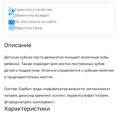
Гарантия и качество
Обмен или возврат
On-line оплата на сайте
Обратная связь
Описание
Детская зубная паста деликатно очищает молочные зубы
ребенка. Также подходит для чистки постоянных зубов
детей и подростков. Отлично справляется с зубным налетом
в труднодоступных местах.
Состав: Сорбит, вода, модификатор вязкости, метасиликат
натрия, диоксид кремния, ксилит, лаурилсульфат натрия,
фторид натрия, консервант.
Характеристики