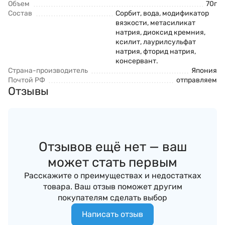
Объем
70г
Состав
Сорбит, вода, модификатор
вязкости, метасиликат
натрия, диоксид кремния,
ксилит, лаурилсульфат
натрия, фторид натрия,
консервант.
Страна-производитель
Япония
Почтой РФ
отправляем
Отзывы
Отзывов ещё нет — ваш
может стать первым
Расскажите о преимуществах и недостатках
товара. Ваш отзыв поможет другим
покупателям сделать выбор
Написать отзыв