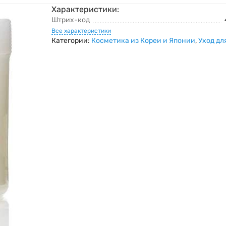
Характеристики:
Штрих-код
Все характеристики
Категории:
Косметика из Кореи и Японии
,
Уход дл