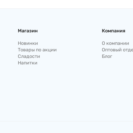
Магазин
Компания
Новинки
О компании
Товары по акции
Оптовый отд
Сладости
Блог
Напитки