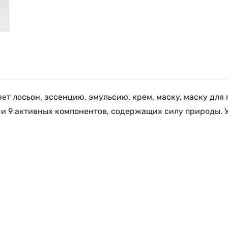
няет лосьон, эссенцию, эмульсию, крем, маску, маску для
 и 9 активных компонентов, содержащих силу природы.