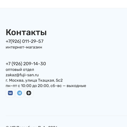
Контакты
+7(926) 011-29-57
интернет-магазин
+7 (926) 209-14-30
оптовый отдел
zakaz@fuji-san.ru
г. Москва, улица Ткацкая, 5с2
пн–пт с 10:00 до 20:00, сб–вс — выходные