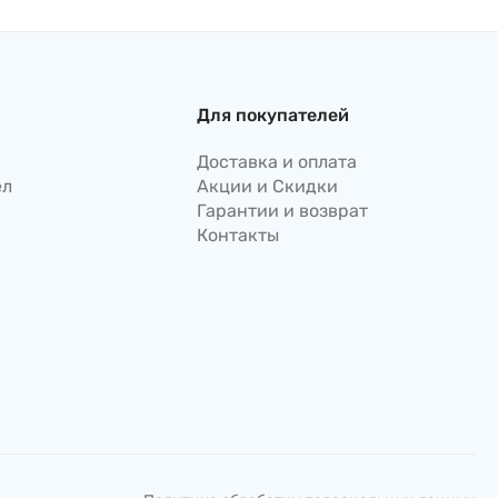
Для покупателей
Доставка и оплата
ел
Акции и Скидки
Гарантии и возврат
Контакты