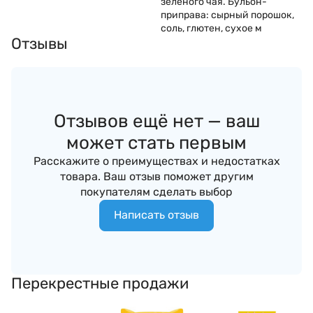
зеленого чая. Бульон-
приправа: сырный порошок,
соль, глютен, сухое м
Отзывы
Отзывов ещё нет — ваш
может стать первым
Расскажите о преимуществах и недостатках
товара. Ваш отзыв поможет другим
покупателям сделать выбор
Написать отзыв
Перекрестные продажи