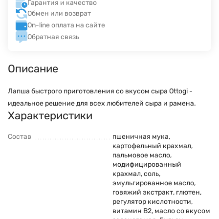
Гарантия и качество
Обмен или возврат
On-line оплата на сайте
Обратная связь
Описание
Лапша быстрого приготовления со вкусом сыра Ottogi -
идеальное решение для всех любителей сыра и рамена.
Характеристики
Состав
пшеничная мука,
картофельный крахмал,
пальмовое масло,
модифицированный
крахмал, соль,
эмульгированное масло,
говяжий экстракт, глютен,
регулятор кислотности,
витамин В2, масло со вкусом