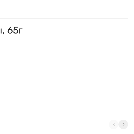
, 65г