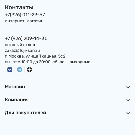
Контакты
+7(926) 011-29-57
интернет-магазин
+7 (926) 209-14-30
оптовый отдел
zakaz@fuji-san.ru
г. Москва, улица Ткацкая, 5с2
пн–пт с 10:00 до 20:00, сб–вс — выходные
Магазин
Компания
Для покупателей