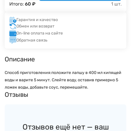
Итого:
60
₽
1
шт.
Гарантия и качество
Обмен или возврат
On-line оплата на сайте
Обратная связь
Описание
Способ приготовления:
положите лапшу в 400 мл кипящей
воды и варите 5 минут. Слейте воду, оставив примерно 5
ложек воды, добавьте соус, перемешайте.
Отзывы
Отзывов ещё нет — ваш