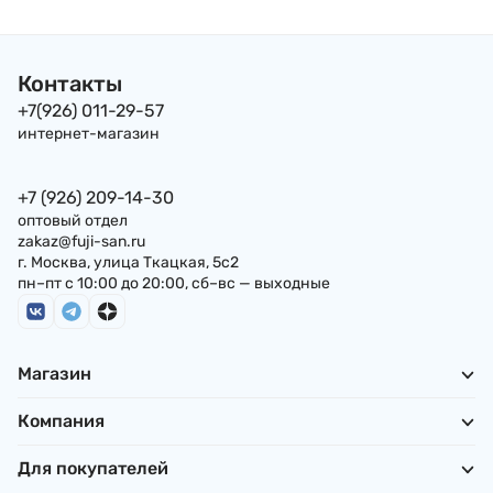
Контакты
+7(926) 011-29-57
интернет-магазин
+7 (926) 209-14-30
оптовый отдел
zakaz@fuji-san.ru
г. Москва, улица Ткацкая, 5с2
пн–пт с 10:00 до 20:00, сб–вс — выходные
Магазин
Компания
Для покупателей