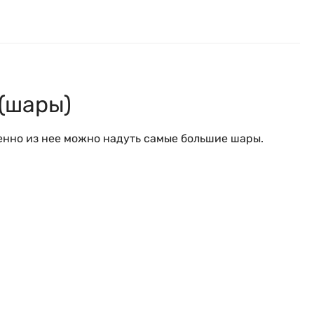
(шары)
енно из нее можно надуть самые большие шары.