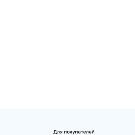
Для покупателей