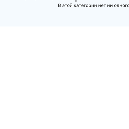
В этой категории нет ни одного