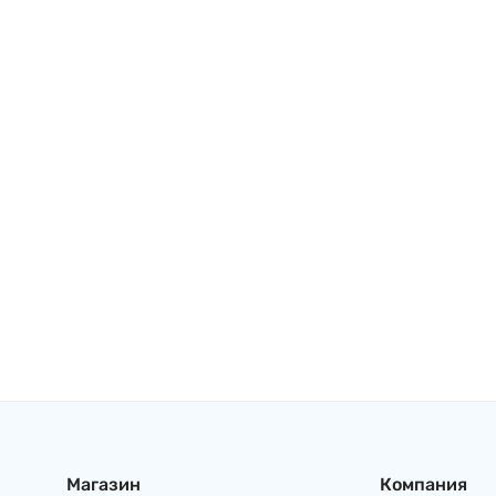
Магазин
Компания