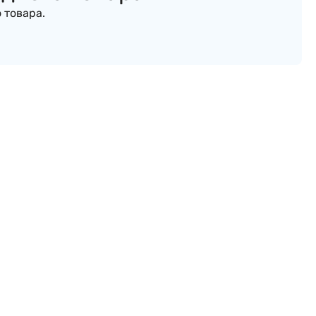
 товара.