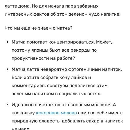
латте дома. Но для начала пара забавных
интересных фактов об этом зеленом чудо напитке.
Что мы еще не знаем о матча?
Матча помогает концентрироваться. Может,
поэтому японцы бьют все рекорды по
продуктивности на работе?
Матча латте невероятно фотогеничный напиток.
Если хотите собрать кочу лайков и
комментариев, советуем поделиться этим
зеленым напитком в социальных сетях.
Идеально сочетается с кокосовым молоком. А
поскольку
кокосовое молоко
само по себе имеет
природную сладость, добавлять сахар в напиток
не надо.