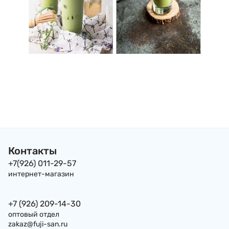
Контакты
+7(926) 011-29-57
интернет-магазин
+7 (926) 209-14-30
оптовый отдел
zakaz@fuji-san.ru