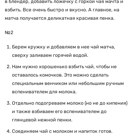
в блендер, добавить ложечку с горкой чая мачта и
взбить. Все очень быстро и вкусно. А главное, на
матча получается деликатная красивая пенка.
№2
Берем кружку и добавляем в нее чай матча,
сверху заливаем горячей водой.
Нам нужно хорошенько взбить чай, чтобы не
оставалось комочков. Это можно сделать
специальным венчиком или небольшим ручным
вспенивателем для молока.
Отдельно подогреваем молоко (но не до кипения)
и также взбиваем его вспенивателем до
глянцевой нежной пенки.
Соединяем чай с молоком и напиток готов.