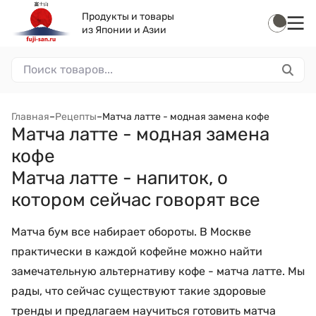
Продукты и товары
из Японии и Азии
Главная
–
Рецепты
–
Матча латте - модная замена кофе
Матча латте - модная замена
кофе
Матча латте - напиток, о
котором сейчас говорят все
Матча бум все набирает обороты. В Москве
практически в каждой кофейне можно найти
замечательную альтернативу кофе - матча латте. Мы
рады, что сейчас существуют такие здоровые
тренды и предлагаем научиться готовить матча