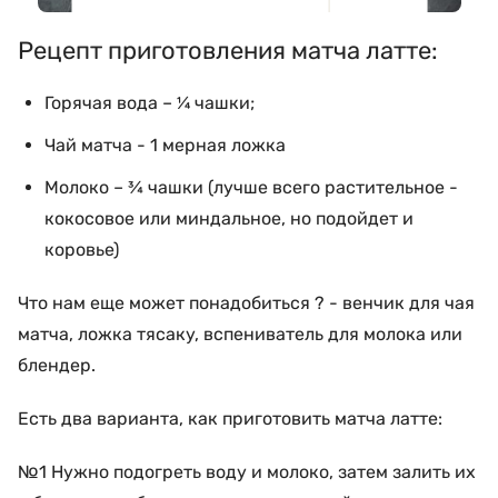
Рецепт приготовления матча латте:
Горячая вода – ¼ чашки;
Чай матча - 1 мерная ложка
Молоко – ¾ чашки (лучше всего растительное -
кокосовое или миндальное, но подойдет и
коровье)
Что нам еще может понадобиться ? - венчик для чая
матча, ложка тясаку, вспениватель для молока или
блендер.
Есть два варианта, как приготовить матча латте:
№1 Нужно подогреть воду и молоко, затем залить их