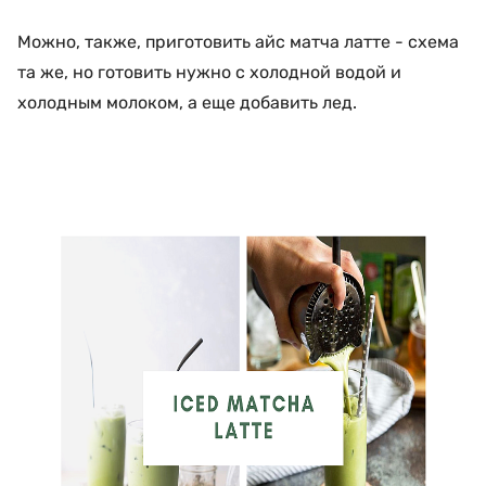
Можно, также, приготовить айс матча латте - схема
та же, но готовить нужно с холодной водой и
холодным молоком, а еще добавить лед.