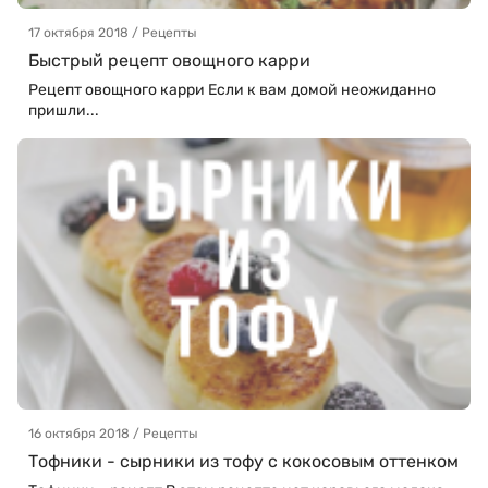
17 октября 2018 / Рецепты
Быстрый рецепт овощного карри
Рецепт овощного карри Если к вам домой неожиданно
пришли...
16 октября 2018 / Рецепты
Тофники - сырники из тофу с кокосовым оттенком