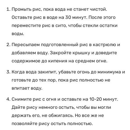
Промыть рис, пока вода не станет чистой.
Оставьте рис в воде на 30 минут. После этого
переместите рис в сито, чтобы стекли остатки
воды.
Пересыпаем подготовленный рис в кастрюлю и
добавляем воду. Закройте крышку и доведите
содержимое до кипения на среднем огне.
Когда вода закипит, убавьте огонь до минимума и
готовьте до тех пор, пока рис полностью не
впитает воду.
Снимите рис с огня и оставьте на 10-20 минут.
Дайте рису немного остыть, чтобы вы могли
держать его, не обжигаясь. Но все же не
позволяйте рису остыть полностью.