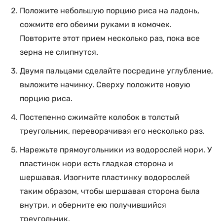
Положите небольшую порцию риса на ладонь,
сожмите его обеими руками в комочек.
Повторите этот прием несколько раз, пока все
зерна не слипнутся.
Двумя пальцами сделайте посредине углубление,
выложите начинку. Сверху положите новую
порцию риса.
Постепенно сжимайте колобок в толстый
треугольник, переворачивая его несколько раз.
Нарежьте прямоугольники из водорослей нори. У
пластинок нори есть гладкая сторона и
шершавая. Изогните пластинку водорослей
таким образом, чтобы шершавая сторона была
внутри, и оберните ею получившийся
треугольник.