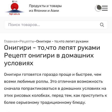
Продукты и товары
из Японии и Азии
Главная
–
Рецепты
–
Онигири - то,что лепят руками
Онигири - то,что лепят руками
Рецепт онигири в домашних
условиях
Онигири готовятся гораздо проще и быстрее, чем
всеми любимые роллы. Это отличная возможность
сначала попрактиковаться в домашних условиях на
этих рисовых колобках, перед тем, как приступить к
более серьезному традиционному блюду.