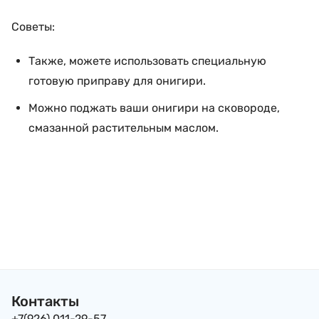
Советы:
Также, можете использовать специальную
готовую приправу для онигири.
Можно поджать ваши онигири на сковороде,
смазанной растительным маслом.
Контакты
+7(926) 011-29-57