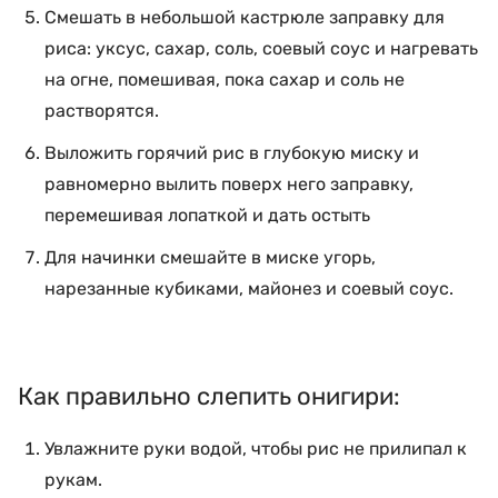
Смешать в небольшой кастрюле заправку для
риса: уксус, сахар, соль, соевый соус и нагревать
на огне, помешивая, пока сахар и соль не
растворятся.
Выложить горячий рис в глубокую миску и
равномерно вылить поверх него заправку,
перемешивая лопаткой и дать остыть
Для начинки смешайте в миске угорь,
нарезанные кубиками, майонез и соевый соус.
Как правильно слепить онигири:
Увлажните руки водой, чтобы рис не прилипал к
рукам.