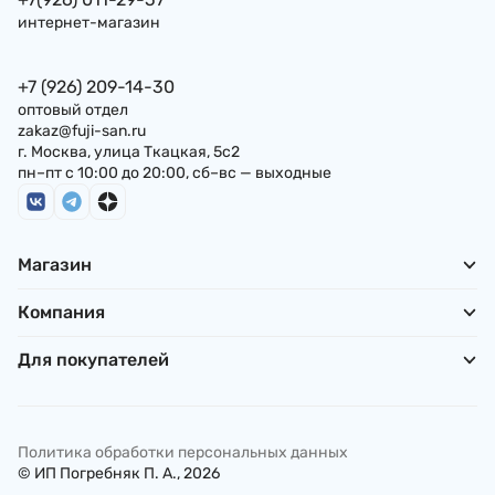
интернет-магазин
+7 (926) 209-14-30
оптовый отдел
zakaz@fuji-san.ru
г. Москва, улица Ткацкая, 5с2
пн–пт с 10:00 до 20:00, сб–вс — выходные
Магазин
Компания
Для покупателей
Политика обработки персональных данных
© ИП Погребняк П. А., 2026