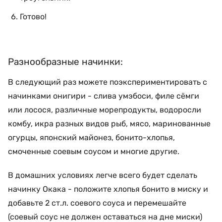
Готово!
Разнообразные начинки:
В следующий раз можете поэкспериментировать с
начинками онигири - слива умэбоси, филе сёмги
или лосося, различные морепродукты, водоросли
комбу, икра разных видов рыб, мясо, маринованные
огурцы, японский майонез, бонито-хлопья,
смоченные соевым соусом и многие другие.
В домашних условиях легче всего будет сделать
начинку Окака - положите хлопья бонито в миску и
добавьте 2 ст.л. соевого соуса и перемешайте
(соевый соус не должен оставаться на дне миски)