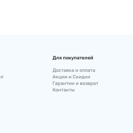
Для покупателей
Доставка и оплата
ел
Акции и Скидки
Гарантии и возврат
Контакты