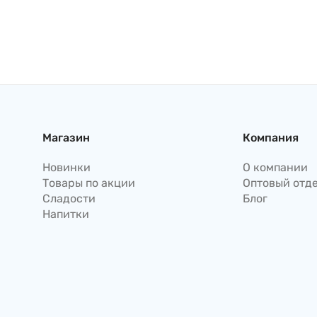
Магазин
Компания
Новинки
О компании
Товары по акции
Оптовый отд
Сладости
Блог
Напитки