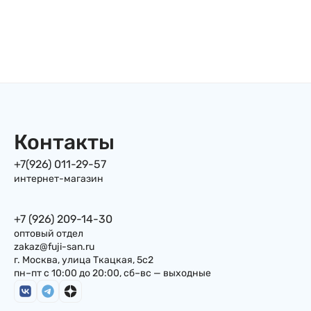
Контакты
+7(926) 011-29-57
интернет-магазин
+7 (926) 209-14-30
оптовый отдел
zakaz@fuji-san.ru
г. Москва, улица Ткацкая, 5с2
пн–пт с 10:00 до 20:00, сб–вс — выходные