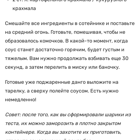
крахмала
Смешайте все ингредиенты в сотейнике и поставьте
на средний огонь. Готовьте, помешивая, чтобы не
образовалось комочков. В какой-то момент, когда
соус станет достаточно горячим, будет густым и
тяжелым. Вам нужно продолжать взбивать еще 30
секунд, а затем перелить в миску или баночку.
Готовые уже поджаренные данго выложите на
тарелку, а сверху полейте соусом. Есть нужно
немедленно!
Совет: после того, как вы сформировали шарики из
теста, их можно заморозить в плотно закрытом
контейнере. Когда вы захотите их приготовить,