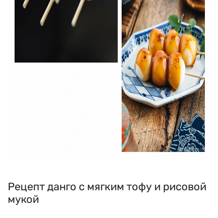
Рецепт данго с мягким тофу и рисовой
мукой