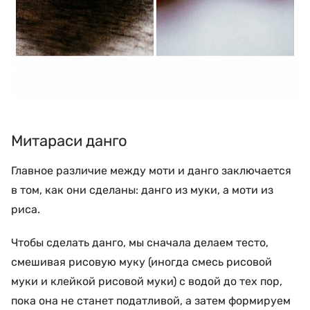
Митараси данго
Главное различие между моти и данго заключается
в том, как они сделаны: данго из муки, а моти из
риса.
Чтобы сделать данго, мы сначала делаем тесто,
смешивая рисовую муку (иногда смесь рисовой
муки и клейкой рисовой муки) с водой до тех пор,
пока она не станет податливой, а затем формируем