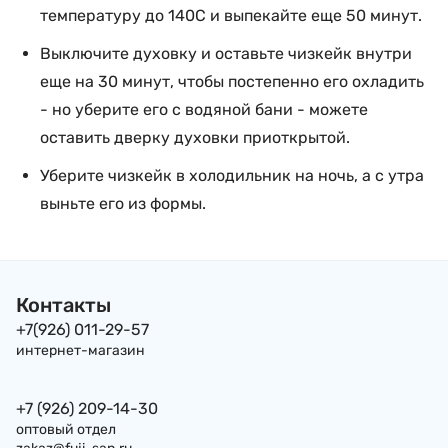
температуру до 140С и выпекайте еще 50 минут.
Выключите духовку и оставьте чизкейк внутри
еще на 30 минут, чтобы постепенно его охладить
- но уберите его с водяной бани - можете
оставить дверку духовки приоткрытой.
Уберите чизкейк в холодильник на ночь, а с утра
выньте его из формы.
Контакты
+7(926) 011-29-57
интернет-магазин
+7 (926) 209-14-30
оптовый отдел