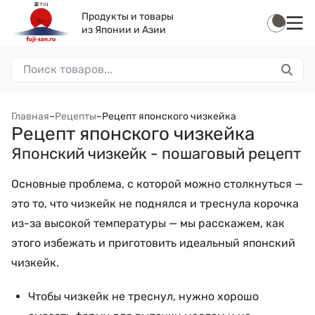
Продукты и товары
из Японии и Азии
Главная
–
Рецепты
–
Рецепт японского чизкейка
Рецепт японского чизкейка
Японский чизкейк - пошаговый рецепт
Основные проблема, с которой можно столкнуться —
это то, что чизкейк не поднялся и треснула корочка
из-за высокой температуры —
мы расскажем, как
этого избежать и приготовить идеальный японский
чизкейк.
Чтобы чизкейк не треснул, нужно хорошо