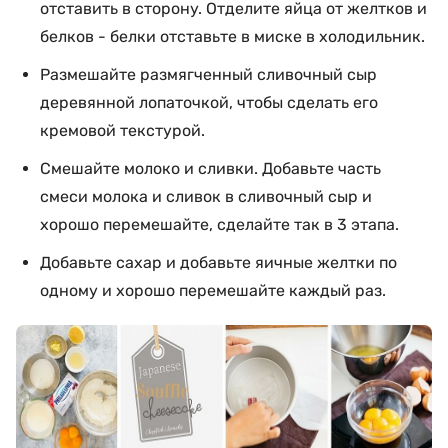
отставить в сторону. Отделите яйца от желтков и
белков - белки отставьте в миске в холодильник.
Размешайте размягченный сливочный сыр
деревянной лопаточкой, чтобы сделать его
кремовой текстурой.
Смешайте молоко и сливки. Добавьте часть
смеси молока и сливок в сливочный сыр и
хорошо перемешайте, сделайте так в 3 этапа.
Добавьте сахар и добавьте яичные желтки по
одному и хорошо перемешайте каждый раз.