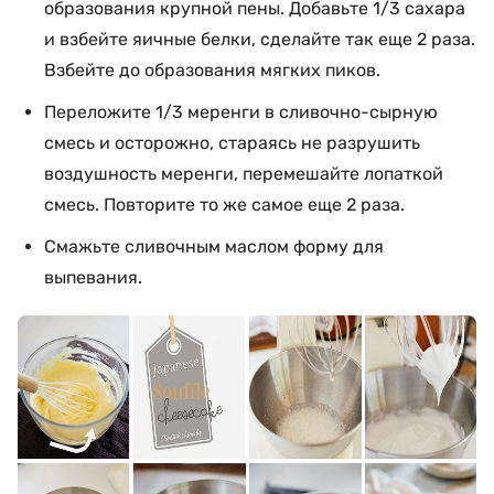
образования крупной пены. Добавьте 1/3 сахара
и взбейте яичные белки, сделайте так еще 2 раза.
Взбейте до образования мягких пиков.
Переложите 1/3 меренги в сливочно-сырную
смесь и осторожно, стараясь не разрушить
воздушность меренги, перемешайте лопаткой
смесь. Повторите то же самое еще 2 раза.
Смажьте сливочным маслом форму для
выпевания.