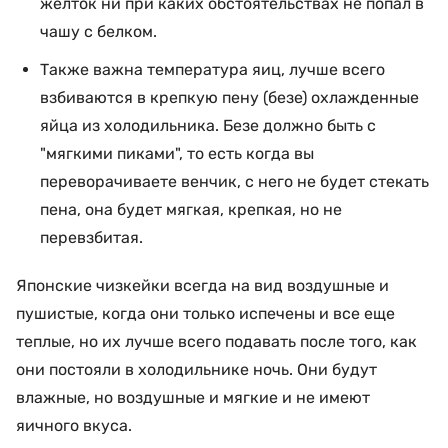
желток ни при каких обстоятельствах не попал в
чашу с белком.
Также важна температура яиц, лучше всего
взбиваются в крепкую пену (безе) охлажденные
яйца из холодильника. Безе должно быть с
"мягкими пиками", то есть когда вы
переворачиваете венчик, с него не будет стекать
пена, она будет мягкая, крепкая, но не
перевзбитая.
Японские чизкейки всегда на вид воздушные и
пушистые, когда они только испечены и все еще
теплые, но их лучше всего подавать после того, как
они постояли в холодильнике ночь.
Они будут
влажные, но воздушные и мягкие и не имеют
яичного вкуса.