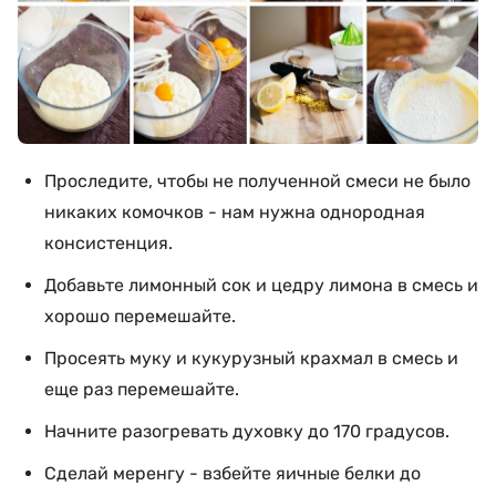
Проследите, чтобы не полученной смеси не было
никаких комочков - нам нужна однородная
консистенция.
Добавьте лимонный сок и цедру лимона в смесь и
хорошо перемешайте.
Просеять муку и кукурузный крахмал в смесь и
еще раз перемешайте.
Начните разогревать духовку до 170 градусов.
Сделай меренгу - взбейте яичные белки до