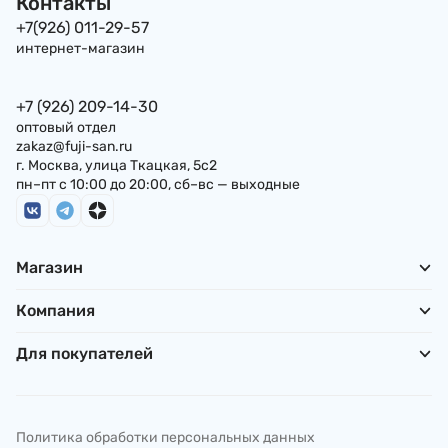
Контакты
+7(926) 011-29-57
интернет-магазин
+7 (926) 209-14-30
оптовый отдел
zakaz@fuji-san.ru
г. Москва, улица Ткацкая, 5с2
пн–пт с 10:00 до 20:00, сб–вс — выходные
Магазин
Компания
Для покупателей
Политика обработки персональных данных