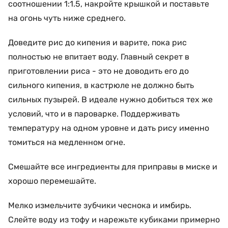
соотношении 1:1.5, накройте крышкой и поставьте
на огонь чуть ниже среднего.
Доведите рис до кипения и варите, пока рис
полностью не впитает воду. Главный секрет в
приготовлении риса - это не доводить его до
сильного кипения, в кастрюле не должно быть
сильных пузырей. В идеале нужно добиться тех же
условий, что и в пароварке. Поддерживать
температуру на одном уровне и дать рису именно
томиться на медленном огне.
Смешайте все ингредиенты для приправы в миске и
хорошо перемешайте.
Мелко измельчите зубчики чеснока и имбирь.
Слейте воду из тофу и нарежьте кубиками примерно