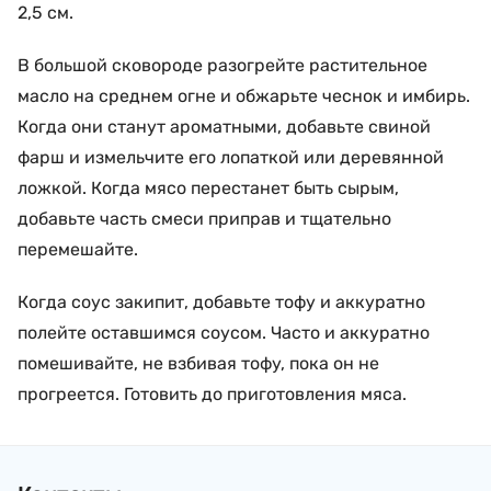
2,5 см.
В большой сковороде разогрейте растительное
масло на среднем огне и обжарьте чеснок и имбирь.
Когда они станут ароматными, добавьте свиной
фарш и измельчите его лопаткой или деревянной
ложкой.
Когда мясо перестанет быть сырым,
добавьте часть смеси приправ и тщательно
перемешайте.
Когда соус закипит, добавьте тофу и аккуратно
полейте оставшимся соусом. Часто и аккуратно
помешивайте, не взбивая тофу, пока он не
прогреется. Готовить до приготовления мяса.