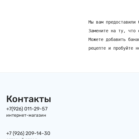
Мы вам предоставили 
Замените на ту, что 
Можете добавить бана
рецепте и пробуйте н
Контакты
+7(926) 011-29-57
интернет-магазин
+7 (926) 209-14-30