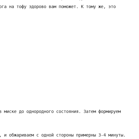
ога на тофу здорово вам поможет. К тому же, это
в миске до однородного состояния. Затем формируем
, и обжариваем с одной стороны примерны 3-4 минуты.