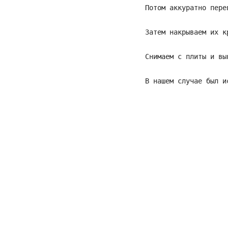
Потом аккуратно пере
Затем накрываем их к
Снимаем с плиты и вы
В нашем случае был и