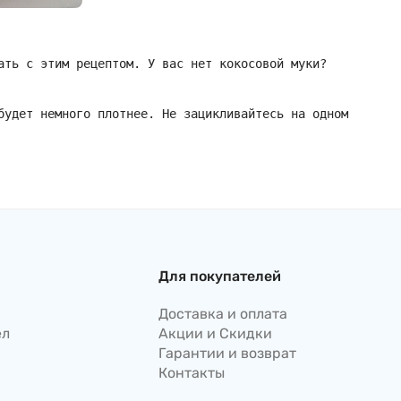
ать с этим рецептом. У вас нет кокосовой муки?
будет немного плотнее. Не зацикливайтесь на одном
Для покупателей
Доставка и оплата
ел
Акции и Скидки
Гарантии и возврат
Контакты