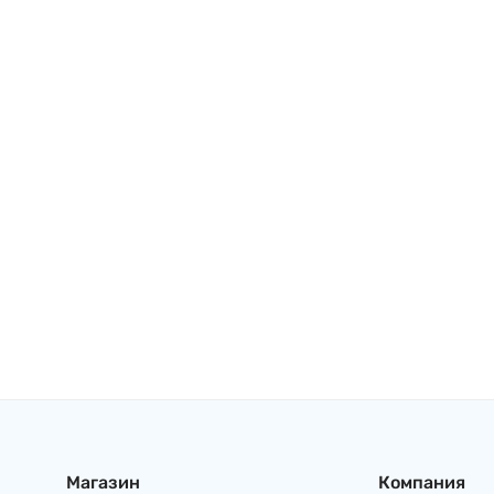
Магазин
Компания