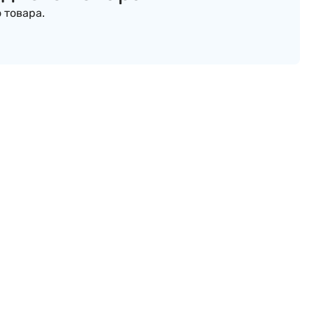
 товара.