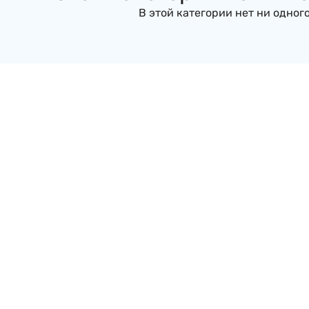
В этой категории нет ни одного