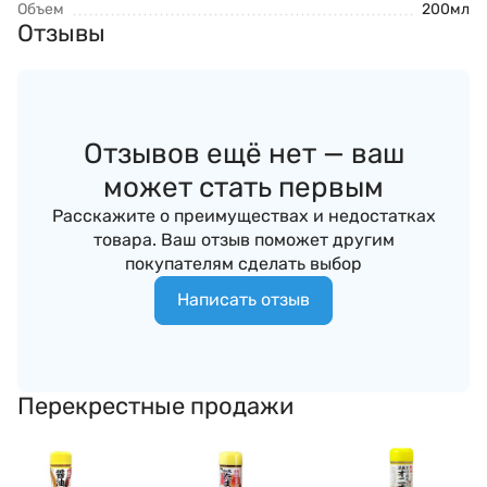
Объем
200мл
Отзывы
Отзывов ещё нет — ваш
может стать первым
Расскажите о преимуществах и недостатках
товара. Ваш отзыв поможет другим
покупателям сделать выбор
Написать отзыв
Перекрестные продажи