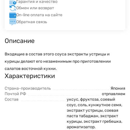
Гарантия и качество
Обмен или возврат
On-line оплата на сайте
Обратная связь
Описание
Входящие в состав этого соуса экстракты устрицы и
курицы делают его незаменимым про приготовлении
салатов восточной кухни.
Характеристики
Страна-производитель
Япония
Почтой РФ
отрпавляем
Состав
уксус, фруктоза, соевый
соус, соль, кунжутное семя,
экстракт устрицы, соевая
паста табаджан, экстракт
курицы, экстракт гребешка,
ароматизатор.