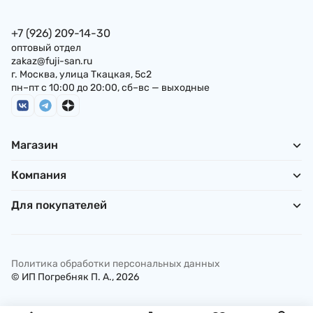
+7 (926) 209-14-30
оптовый отдел
zakaz@fuji-san.ru
г. Москва, улица Ткацкая, 5с2
пн–пт с 10:00 до 20:00, сб–вс — выходные
Магазин
Компания
Для покупателей
Политика обработки персональных данных
© ИП Погребняк П. А., 2026