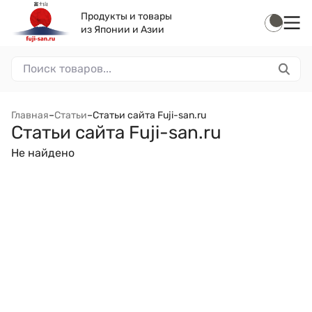
Продукты и товары
из Японии и Азии
Главная
–
Статьи
–
Статьи сайта Fuji-san.ru
Статьи сайта Fuji-san.ru
Не найдено