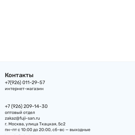
Контакты
+7(926) 011-29-57
интернет-магазин
+7 (926) 209-14-30
оптовый отдел
zakaz@fuji-san.ru
г. Москва, улица Ткацкая, 5с2
пн–пт с 10:00 до 20:00, сб–вс — выходные